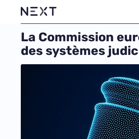
La Commission eur
des systèmes judici