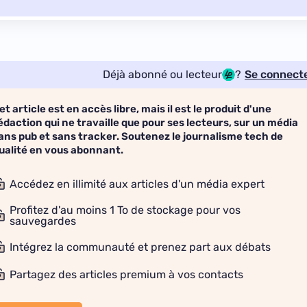
Déjà abonné ou lecteur
?
Se connect
et article est en accès libre, mais il est le produit d'une
édaction qui ne travaille que pour ses lecteurs, sur un média
ans pub et sans tracker. Soutenez le journalisme tech de
ualité en vous abonnant.
Accédez en illimité aux articles d'un média expert
Profitez d'au moins 1 To de stockage pour vos
sauvegardes
Intégrez la communauté et prenez part aux débats
Partagez des articles premium à vos contacts