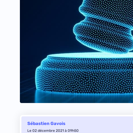
Sébastien Gavois
Le 02 décembre 2021 à 09h50