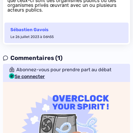
que ceux-ci sont des organismes publics ou des
organismes privés œuvrant avec un ou plusieurs
acteurs publics.
Sébastien Gavois
Le 26 juillet 2023 à 06h55
Commentaires (1)
Abonnez-vous pour prendre part au débat
Se connecter