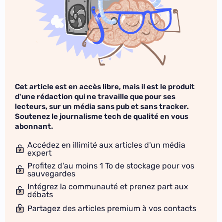
Cet article est en accès libre, mais il est le produit
d'une rédaction qui ne travaille que pour ses
lecteurs, sur un média sans pub et sans tracker.
Soutenez le journalisme tech de qualité en vous
abonnant.
Accédez en illimité aux articles d'un média
expert
Profitez d'au moins 1 To de stockage pour vos
sauvegardes
Intégrez la communauté et prenez part aux
débats
Partagez des articles premium à vos contacts