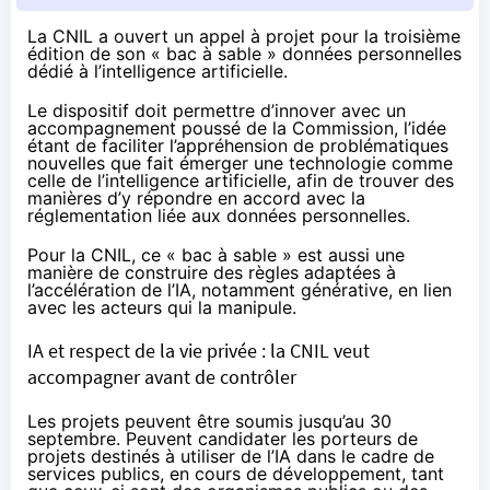
La CNIL
a ouvert
un appel à projet pour la troisième
édition de son « bac à sable » données personnelles
dédié à l’intelligence artificielle.
Le dispositif doit permettre d’innover avec un
accompagnement poussé de la Commission, l’idée
étant de faciliter l’appréhension de problématiques
nouvelles que fait émerger une technologie comme
celle de l’intelligence artificielle, afin de trouver des
manières d’y répondre en accord avec la
réglementation liée aux données personnelles.
Pour la CNIL, ce « bac à sable » est aussi une
manière de construire des règles adaptées à
l’accélération de l’IA, notamment générative, en lien
avec les acteurs qui la manipule.
IA et respect de la vie privée : la CNIL veut
accompagner avant de contrôler
Les projets peuvent être soumis jusqu’au 30
septembre. Peuvent candidater les porteurs de
projets destinés à utiliser de l’IA dans le cadre de
services publics, en cours de développement, tant