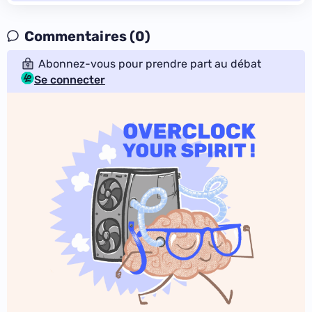
Commentaires (0)
Abonnez-vous pour prendre part au débat
Se connecter