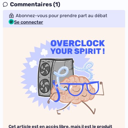
Commentaires (1)
Abonnez-vous pour prendre part au débat
Se connecter
Cet article est en accès libre, mais il est le produit