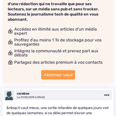
d'une rédaction qui ne travaille que pour ses
lecteurs, sur un média sans pub et sans tracker.
Soutenez le journalisme tech de qualité en vous
abonnant.
Accédez en illimité aux articles d'un média
expert
Profitez d'au moins 1 To de stockage pour vos
sauvegardes
Intégrez la communauté et prenez part aux
débats
Partagez des articles premium à vos contacts
Abonnez-vous
carabao
Le 27/03/2019 à 09h25
&nbsp;Il vaut mieux, une sortie retardée de quelques jours voir
de quelques semaines, si ce délai permet d’avoir une