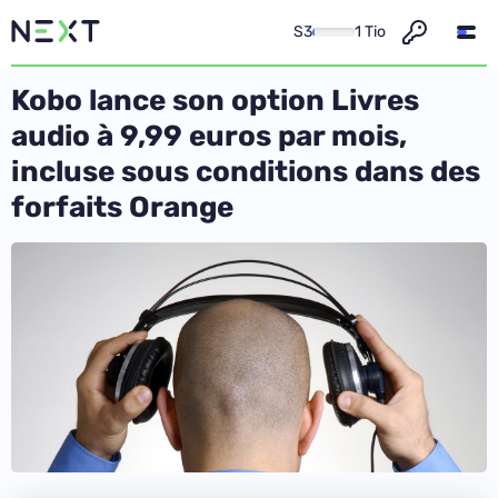
S3
1 Tio
Kobo lance son option Livres
audio à 9,99 euros par mois,
incluse sous conditions dans des
forfaits Orange