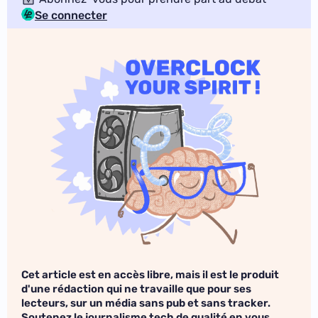
Se connecter
Cet article est en accès libre, mais il est le produit
d'une rédaction qui ne travaille que pour ses
lecteurs, sur un média sans pub et sans tracker.
Soutenez le journalisme tech de qualité en vous