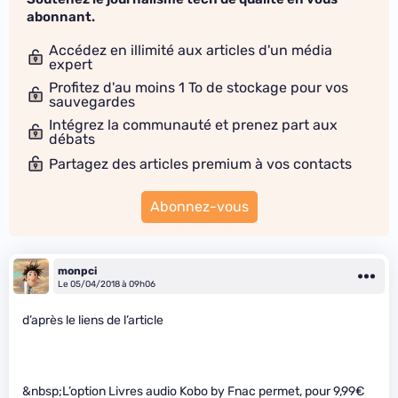
abonnant.
Accédez en illimité aux articles d'un média
expert
Profitez d'au moins 1 To de stockage pour vos
sauvegardes
Intégrez la communauté et prenez part aux
débats
Partagez des articles premium à vos contacts
Abonnez-vous
monpci
Le 05/04/2018 à 09h06
d’après le liens de l’article
&nbsp;L’option Livres audio Kobo by Fnac permet, pour 9,99€