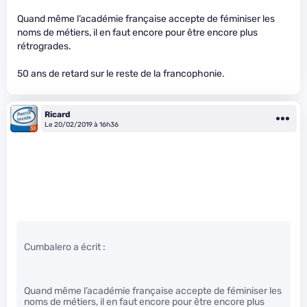
Quand même l’académie française accepte de féminiser les
noms de métiers, il en faut encore pour être encore plus
rétrogrades.
50 ans de retard sur le reste de la francophonie.
Ricard
Le 20/02/2019 à 16h36
Cumbalero a écrit :
Quand même l’académie française accepte de féminiser les
noms de métiers, il en faut encore pour être encore plus