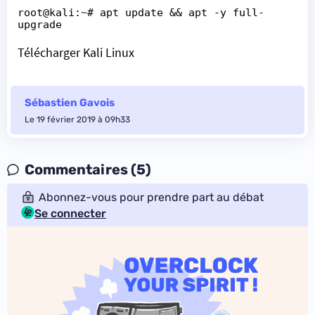
root@kali:~# apt update && apt -y full-
upgrade
Télécharger Kali Linux
Sébastien Gavois
Le 19 février 2019 à 09h33
Commentaires (5)
Abonnez-vous pour prendre part au débat
Se connecter