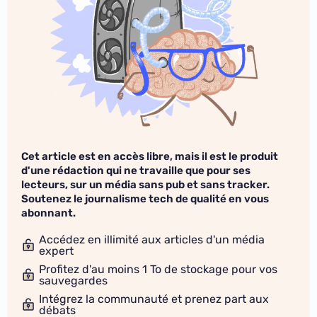
Cet article est en accès libre, mais il est le produit
d'une rédaction qui ne travaille que pour ses
lecteurs, sur un média sans pub et sans tracker.
Soutenez le journalisme tech de qualité en vous
abonnant.
Accédez en illimité aux articles d'un média
expert
Profitez d'au moins 1 To de stockage pour vos
sauvegardes
Intégrez la communauté et prenez part aux
débats