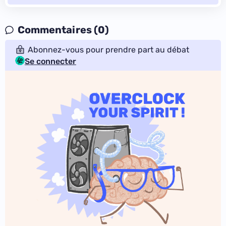
Commentaires (0)
Abonnez-vous pour prendre part au débat
Se connecter