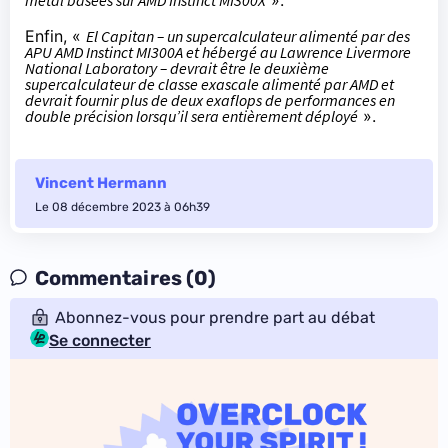
Enfin, «
El Capitan – un supercalculateur alimenté par des
APU AMD Instinct MI300A et hébergé au Lawrence Livermore
National Laboratory – devrait être le deuxième
supercalculateur de classe exascale alimenté par AMD et
devrait fournir plus de deux exaflops de performances en
double précision lorsqu’il sera entièrement déployé
».
Vincent Hermann
Le 08 décembre 2023 à 06h39
Commentaires (0)
Abonnez-vous pour prendre part au débat
Se connecter