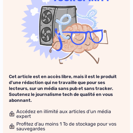
Cet article est en accès libre, mais il est le produit
d'une rédaction qui ne travaille que pour ses
lecteurs, sur un média sans pub et sans tracker.
Soutenez le journalisme tech de qualité en vous
abonnant.
Accédez en illimité aux articles d'un média
expert
Profitez d'au moins 1 To de stockage pour vos
sauvegardes