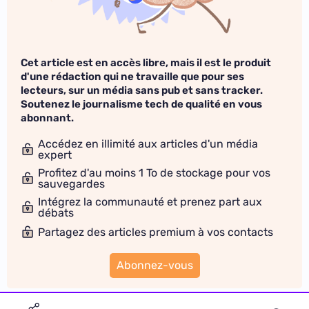
Cet article est en accès libre, mais il est le produit
d'une rédaction qui ne travaille que pour ses
lecteurs, sur un média sans pub et sans tracker.
Soutenez le journalisme tech de qualité en vous
abonnant.
Accédez en illimité aux articles d'un média
expert
Profitez d'au moins 1 To de stockage pour vos
sauvegardes
Intégrez la communauté et prenez part aux
débats
Partagez des articles premium à vos contacts
Abonnez-vous