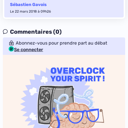
Sébastien Gavois
Le 22 mars 2018 à 09h26
Commentaires (0)
Abonnez-vous pour prendre part au débat
Se connecter