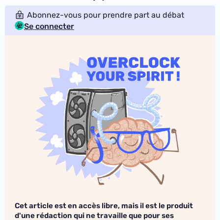
Abonnez-vous pour prendre part au débat
Se connecter
Cet article est en accès libre, mais il est le produit
d'une rédaction qui ne travaille que pour ses