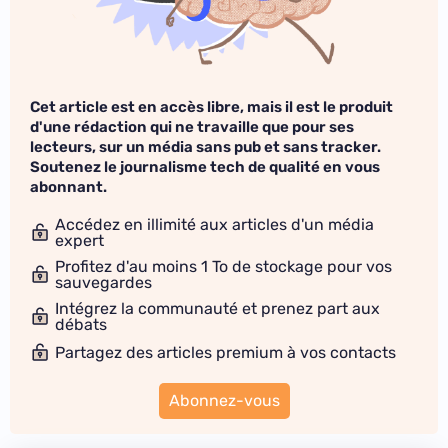
Cet article est en accès libre, mais il est le produit
d'une rédaction qui ne travaille que pour ses
lecteurs, sur un média sans pub et sans tracker.
Soutenez le journalisme tech de qualité en vous
abonnant.
Accédez en illimité aux articles d'un média
expert
Profitez d'au moins 1 To de stockage pour vos
sauvegardes
Intégrez la communauté et prenez part aux
débats
Partagez des articles premium à vos contacts
Abonnez-vous