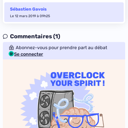
Sébastien Gavois
Le 12 mars 2019 à 09h25
Commentaires (1)
Abonnez-vous pour prendre part au débat
Se connecter