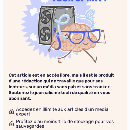
Cet article est en accès libre, mais il est le produit
d'une rédaction qui ne travaille que pour ses
lecteurs, sur un média sans pub et sans tracker.
Soutenez le journalisme tech de qualité en vous
abonnant.
Accédez en illimité aux articles d'un média
expert
Profitez d'au moins 1 To de stockage pour vos
sauvegardes