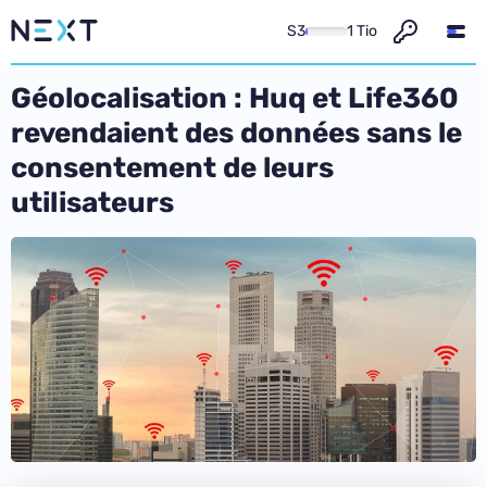
S3
1 Tio
Géolocalisation : Huq et Life360
revendaient des données sans le
consentement de leurs
utilisateurs