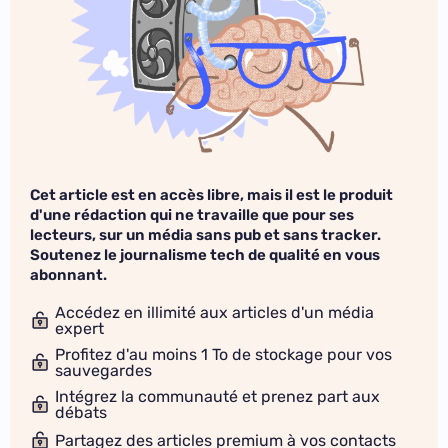
Cet article est en accès libre, mais il est le produit
d'une rédaction qui ne travaille que pour ses
lecteurs, sur un média sans pub et sans tracker.
Soutenez le journalisme tech de qualité en vous
abonnant.
Accédez en illimité aux articles d'un média
expert
Profitez d'au moins 1 To de stockage pour vos
sauvegardes
Intégrez la communauté et prenez part aux
débats
Partagez des articles premium à vos contacts