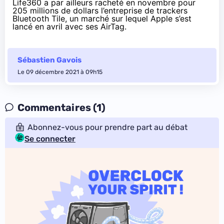
Life360 a par ailleurs
racheté
en novembre pour
205 millions de dollars l’entreprise de trackers
Bluetooth Tile, un marché sur lequel Apple s’est
lancé
en avril avec ses AirTag.
Sébastien Gavois
Le 09 décembre 2021 à 09h15
Commentaires (1)
Abonnez-vous pour prendre part au débat
Se connecter