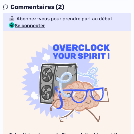
Commentaires (2)
Abonnez-vous pour prendre part au débat
Se connecter