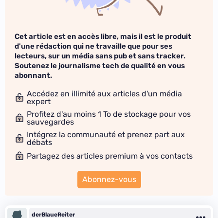
Cet article est en accès libre, mais il est le produit
d'une rédaction qui ne travaille que pour ses
lecteurs, sur un média sans pub et sans tracker.
Soutenez le journalisme tech de qualité en vous
abonnant.
Accédez en illimité aux articles d'un média
expert
Profitez d'au moins 1 To de stockage pour vos
sauvegardes
Intégrez la communauté et prenez part aux
débats
Partagez des articles premium à vos contacts
Abonnez-vous
derBlaueReiter