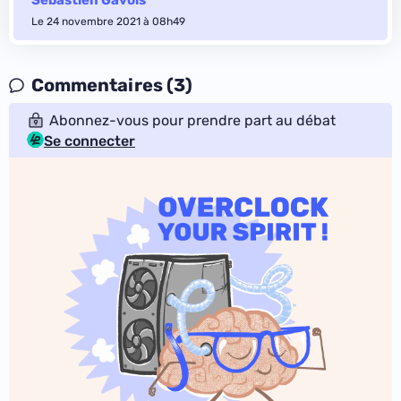
Sébastien Gavois
Le 24 novembre 2021 à 08h49
Commentaires (3)
Abonnez-vous pour prendre part au débat
Se connecter