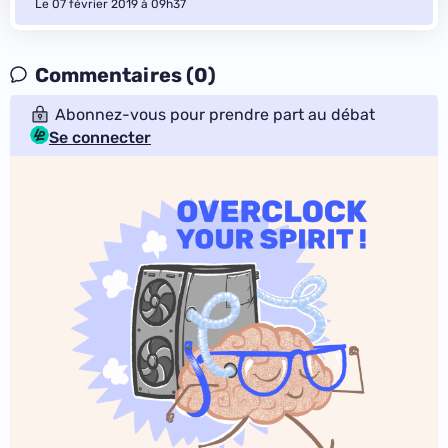
Le 07 février 2019 à 09h37
Commentaires (0)
Abonnez-vous pour prendre part au débat
Se connecter