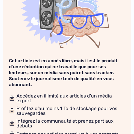
Cet article est en accès libre, mais il est le produit
d'une rédaction qui ne travaille que pour ses
lecteurs, sur un média sans pub et sans tracker.
Soutenez le journalisme tech de qualité en vous
abonnant.
Accédez en illimité aux articles d'un média
expert
Profitez d'au moins 1 To de stockage pour vos
sauvegardes
Intégrez la communauté et prenez part aux
débats