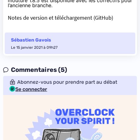
mouture 1.8.5 est disponible avec les correctifs pour
l’ancienne branche.
Notes de version et téléchargement (GitHub)
Sébastien Gavois
Le 15 janvier 2021 à 09h27
Commentaires (5)
Abonnez-vous pour prendre part au débat
Se connecter