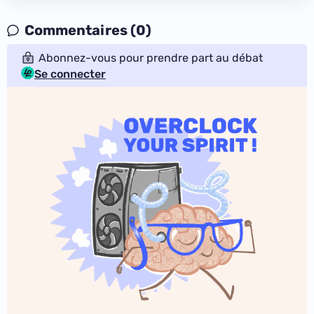
Commentaires (0)
Abonnez-vous pour prendre part au débat
Se connecter