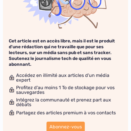
Cet article est en accès libre, mais il est le produit
d'une rédaction qui ne travaille que pour ses
lecteurs, sur un média sans pub et sans tracker.
Soutenez le journalisme tech de qualité en vous
abonnant.
Accédez en illimité aux articles d'un média
expert
Profitez d'au moins 1 To de stockage pour vos
sauvegardes
Intégrez la communauté et prenez part aux
débats
Partagez des articles premium à vos contacts
Abonnez-vous