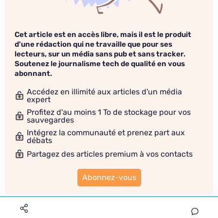
Cet article est en accès libre, mais il est le produit
d'une rédaction qui ne travaille que pour ses
lecteurs, sur un média sans pub et sans tracker.
Soutenez le journalisme tech de qualité en vous
abonnant.
Accédez en illimité aux articles d'un média
expert
Profitez d'au moins 1 To de stockage pour vos
sauvegardes
Intégrez la communauté et prenez part aux
débats
Partagez des articles premium à vos contacts
Abonnez-vous