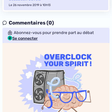
Le 26 novembre 2019 à 10h13
Commentaires (0)
Abonnez-vous pour prendre part au débat
Se connecter