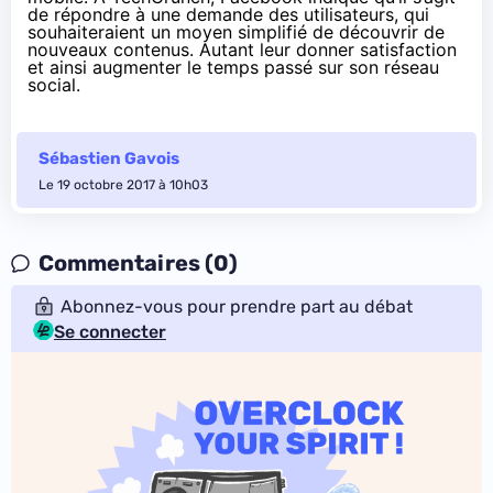
de répondre à une demande des utilisateurs, qui
souhaiteraient un moyen simplifié de découvrir de
nouveaux contenus. Autant leur donner satisfaction
et ainsi augmenter le temps passé sur son réseau
social.
Sébastien Gavois
Le 19 octobre 2017 à 10h03
Commentaires (0)
Abonnez-vous pour prendre part au débat
Se connecter