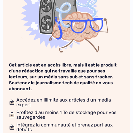
Cet article est en accès libre, mais il est le produit
d'une rédaction qui ne travaille que pour ses
lecteurs, sur un média sans pub et sans tracker.
Soutenez le journalisme tech de qualité en vous
abonnant.
Accédez en illimité aux articles d'un média
expert
Profitez d'au moins 1 To de stockage pour vos
sauvegardes
Intégrez la communauté et prenez part aux
débats