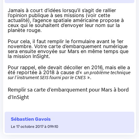
Jamais à court d’idées lorsqu’il s’agit de rallier
l’opinion publique à ses missions (voir
cette
actualité
), l’agence spatiale américaine propose à
ceux qui le souhaitent d’envoyer leur nom sur la
planète rouge.
Pour cela, il faut remplir le formulaire avant le 1er
novembre. Votre carte d’embarquement numérique
sera ensuite envoyée sur Mars en même temps que
la mission InSight.
Pour rappel, elle devait décoller en 2016, mais elle a
été reportée à 2018 à cause d’«
un problème technique
sur l’instrument SEIS fourni par le CNES
».
Remplir sa carte d’embarquement pour Mars à bord
d’InSight
Sébastien Gavois
Le 17 octobre 2017 à 09h10