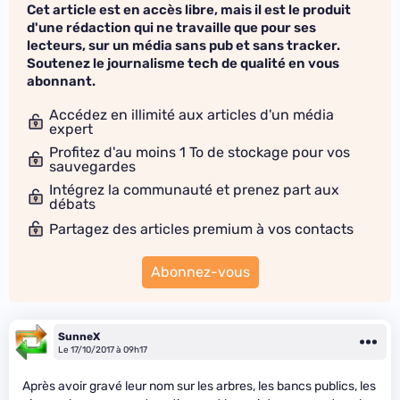
Cet article est en accès libre, mais il est le produit
d'une rédaction qui ne travaille que pour ses
lecteurs, sur un média sans pub et sans tracker.
Soutenez le journalisme tech de qualité en vous
abonnant.
Accédez en illimité aux articles d'un média
expert
Profitez d'au moins 1 To de stockage pour vos
sauvegardes
Intégrez la communauté et prenez part aux
débats
Partagez des articles premium à vos contacts
Abonnez-vous
SunneX
Le 17/10/2017 à 09h17
Après avoir gravé leur nom sur les arbres, les bancs publics, les