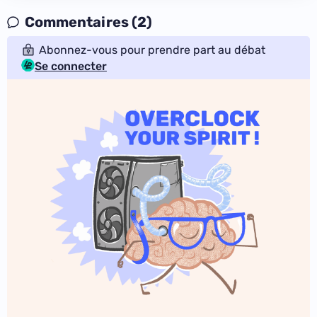
Commentaires (2)
Abonnez-vous pour prendre part au débat
Se connecter