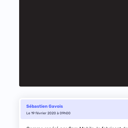
Sébastien Gavois
Le 19 février 2020 à 09h00