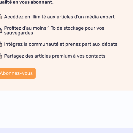
ualité en vous abonnant.
Accédez en illimité aux articles d'un média expert
Profitez d'au moins 1 To de stockage pour vos
sauvegardes
Intégrez la communauté et prenez part aux débats
Partagez des articles premium à vos contacts
Abonnez-vous