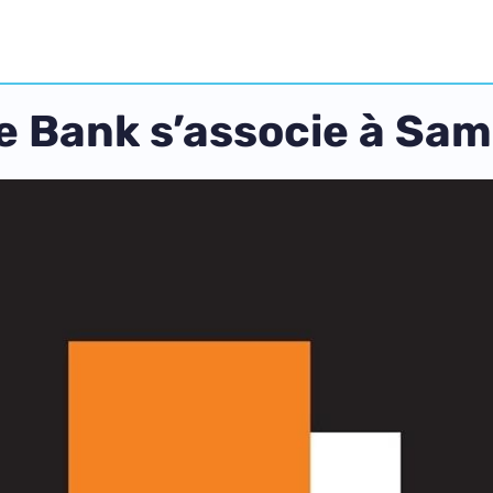
e Bank s’associe à Sa