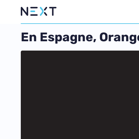
En Espagne, Orang