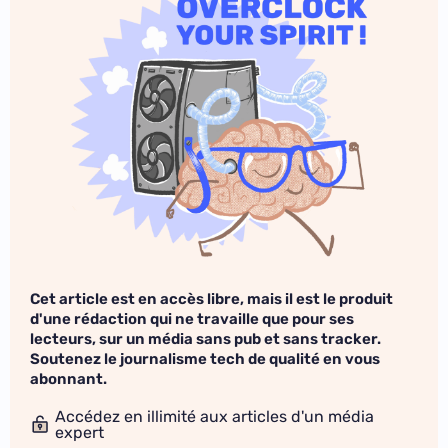
Cet article est en accès libre, mais il est le produit
d'une rédaction qui ne travaille que pour ses
lecteurs, sur un média sans pub et sans tracker.
Soutenez le journalisme tech de qualité en vous
abonnant.
Accédez en illimité aux articles d'un média
expert