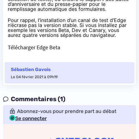
d’anniversaire et du presse-papier pour le
remplissage automatique des formulaires.
Pour rappel, l’installation d’un canal de test d’Edge
n’écrase pas la version stable. Si vous installez par
exemple les versions Beta, Dev et Canary, vous
aurez quatre versions séparées du navigateur.
Télécharger Edge Beta
Sébastien Gavois
Le 04 février 2021 à 09h19
Commentaires (1)
Abonnez-vous pour prendre part au débat
Se connecter