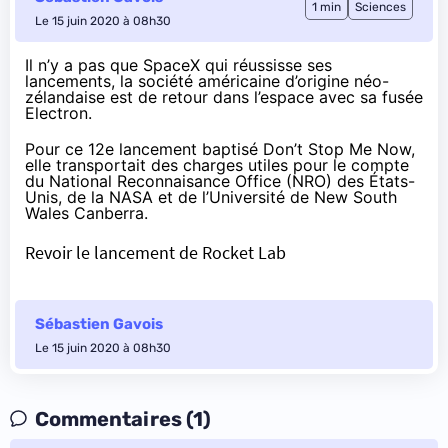
1 min
Sciences
Le 15 juin 2020 à 08h30
Il n’y a pas que SpaceX qui réussisse ses
lancements, la société américaine d’origine néo-
zélandaise est de retour dans l’espace avec sa fusée
Electron.
Pour
ce 12e lancement
baptisé Don’t Stop Me Now,
elle transportait des charges utiles pour le compte
du National Reconnaisance Office (NRO) des États-
Unis, de la NASA et de l’Université de New South
Wales Canberra.
Revoir le lancement de Rocket Lab
Sébastien Gavois
Le 15 juin 2020 à 08h30
Commentaires (1)