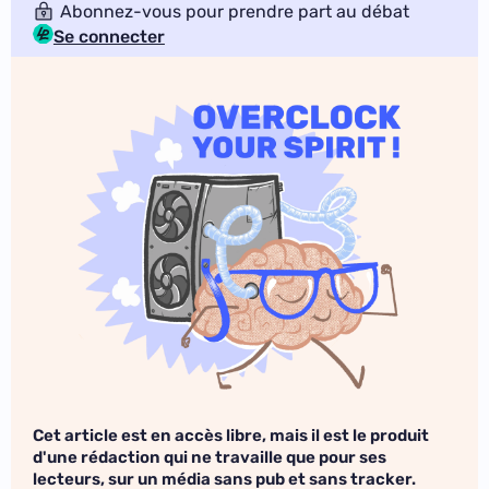
Abonnez-vous pour prendre part au débat
Se connecter
Cet article est en accès libre, mais il est le produit
d'une rédaction qui ne travaille que pour ses
lecteurs, sur un média sans pub et sans tracker.