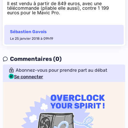
Il est vendu
à partir de 849 euros
, avec une
télécommande (pliable elle aussi), contre
1 199
euros
pour le Mavic Pro.
Sébastien Gavois
Le 25 janvier 2018 à 09h19
Commentaires (0)
Abonnez-vous pour prendre part au débat
Se connecter