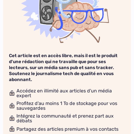
Cet article est en accès libre, mais il est le produit
d'une rédaction qui ne travaille que pour ses
lecteurs, sur un média sans pub et sans tracker.
Soutenez le journalisme tech de qualité en vous
abonnant.
Accédez en illimité aux articles d'un média
expert
Profitez d'au moins 1 To de stockage pour vos
sauvegardes
Intégrez la communauté et prenez part aux
débats
Partagez des articles premium à vos contacts