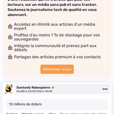
lecteurs, sur un média sans pub et sans tracker.
Soutenez le journalisme tech de qualité en vous
abonnant.
Accédez en illimité aux articles d'un média
expert
Profitez d'au moins 1 To de stockage pour vos
sauvegardes
Intégrez la communauté et prenez part aux
débats
Partagez des articles premium à vos contacts
Abonnez-vous
DantonQ-Robespierre
Premium
Modifié le 03/09/2025 à 14h48
10 millions de dollars