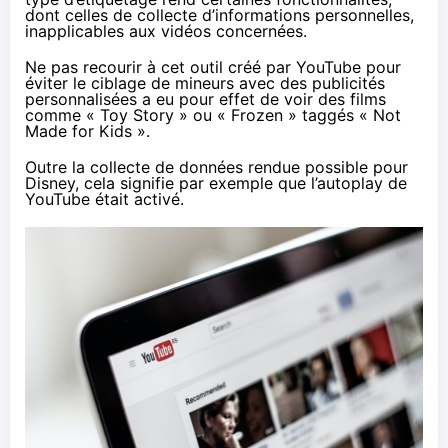
dont celles de collecte d’informations personnelles,
inapplicables aux vidéos concernées.
Ne pas recourir à cet outil créé par YouTube pour
éviter le ciblage de mineurs avec des publicités
personnalisées a eu pour effet de voir des films
comme « Toy Story » ou « Frozen » taggés « Not
Made for Kids ».
Outre la collecte de données rendue possible pour
Disney, cela signifie par exemple que l’autoplay de
YouTube était activé.