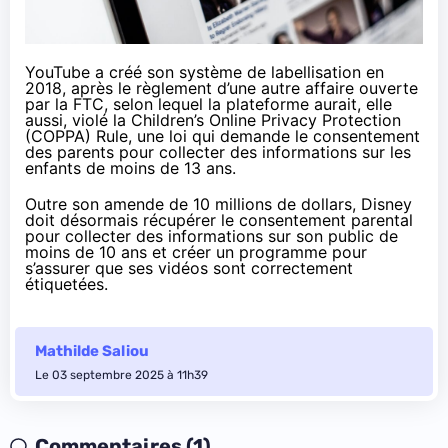
YouTube a créé son système de labellisation en
2018, après le règlement d’une autre affaire ouverte
par la FTC, selon lequel la plateforme aurait, elle
aussi, violé la Children’s Online Privacy Protection
(COPPA) Rule, une loi qui demande le consentement
des parents pour collecter des informations sur les
enfants de moins de 13 ans.
Outre son amende de 10 millions de dollars, Disney
doit désormais récupérer le consentement parental
pour collecter des informations sur son public de
moins de 10 ans et créer un programme pour
s’assurer que ses vidéos sont correctement
étiquetées.
Mathilde Saliou
Le 03 septembre 2025 à 11h39
Commentaires (1)