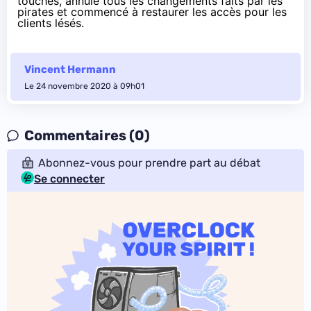
touchés, annulé tous les changements faits par les
pirates et commencé à restaurer les accès pour les
clients lésés.
Vincent Hermann
Le 24 novembre 2020 à 09h01
Commentaires (0)
Abonnez-vous pour prendre part au débat
Se connecter