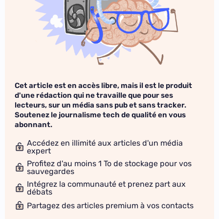
Cet article est en accès libre, mais il est le produit
d'une rédaction qui ne travaille que pour ses
lecteurs, sur un média sans pub et sans tracker.
Soutenez le journalisme tech de qualité en vous
abonnant.
Accédez en illimité aux articles d'un média
expert
Profitez d'au moins 1 To de stockage pour vos
sauvegardes
Intégrez la communauté et prenez part aux
débats
Partagez des articles premium à vos contacts