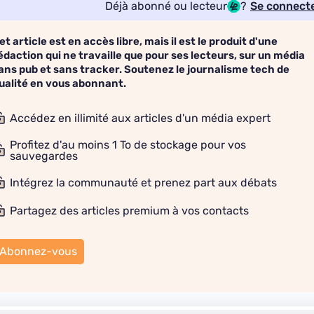
Déjà abonné ou lecteur
?
Se connect
et article est en accès libre, mais il est le produit d'une
édaction qui ne travaille que pour ses lecteurs, sur un média
ans pub et sans tracker. Soutenez le journalisme tech de
ualité en vous abonnant.
Accédez en illimité aux articles d'un média expert
Profitez d'au moins 1 To de stockage pour vos
sauvegardes
Intégrez la communauté et prenez part aux débats
Partagez des articles premium à vos contacts
Abonnez-vous