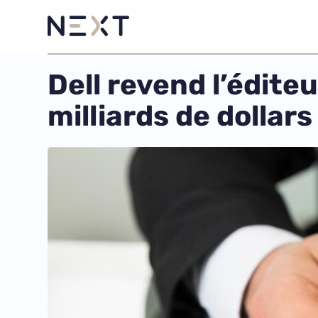
Dell revend l’édite
milliards de dollars