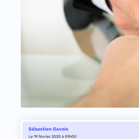
Sébastien Gavois
Le 19 février 2020 à 09h00