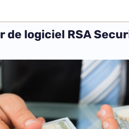
ur de logiciel RSA Secu