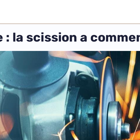
 : la scission a comme