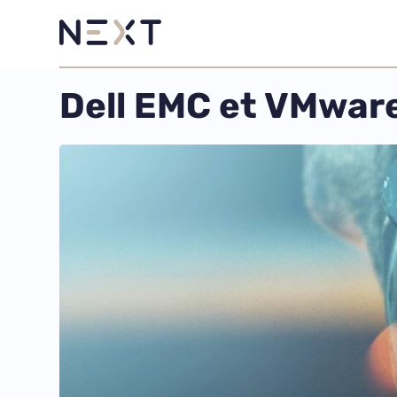
Dell EMC et VMware