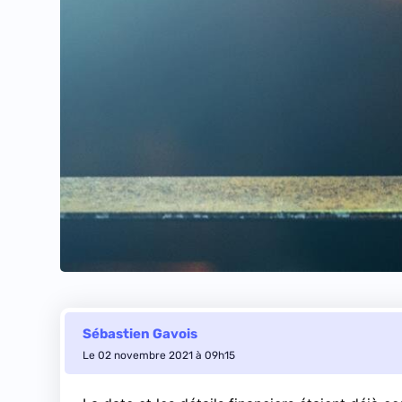
Sébastien Gavois
Le 02 novembre 2021 à 09h15