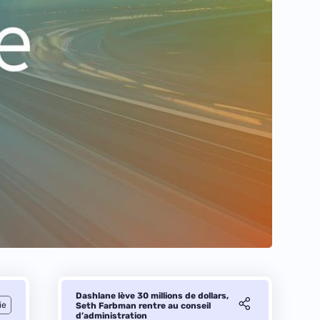
Dashlane lève 30 millions de dollars,
ie
Seth Farbman rentre au conseil
d’administration