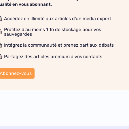
ualité en vous abonnant.
Accédez en illimité aux articles d'un média expert
Profitez d'au moins 1 To de stockage pour vos
sauvegardes
Intégrez la communauté et prenez part aux débats
Partagez des articles premium à vos contacts
Abonnez-vous