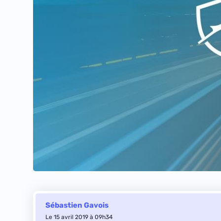
Sébastien Gavois
Le 15 avril 2019 à 09h34