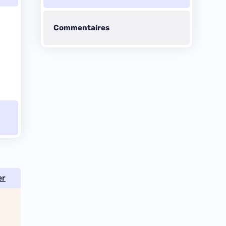
Commentaires
er