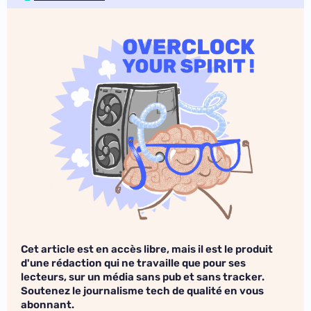
Cet article est en accès libre, mais il est le produit
d'une rédaction qui ne travaille que pour ses
lecteurs, sur un média sans pub et sans tracker.
Soutenez le journalisme tech de qualité en vous
abonnant.