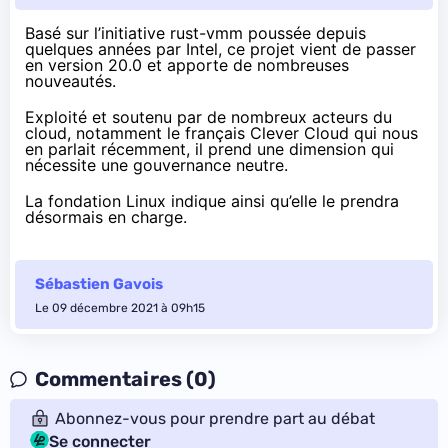
Basé sur l’initiative
rust-vmm
poussée depuis
quelques années par Intel, ce projet vient
de passer
en version 20.0
et apporte de nombreuses
nouveautés.
Exploité et soutenu par de nombreux acteurs du
cloud, notamment le français Clever Cloud
qui nous
en parlait récemment
, il prend une dimension qui
nécessite une gouvernance neutre.
La fondation Linux
indique
ainsi qu’elle le prendra
désormais en charge.
Sébastien Gavois
Le 09 décembre 2021 à 09h15
Commentaires (0)
Abonnez-vous pour prendre part au débat
Se connecter