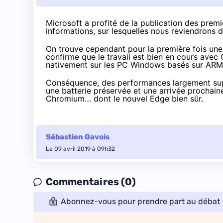
Microsoft a profité de la publication des
premi
informations
, sur lesquelles nous reviendrons d
On trouve cependant pour la première fois une 
confirme que le travail est bien en cours ave
nativement sur les PC Windows basés sur ARM 
Conséquence, des performances largement supéri
une batterie préservée et une arrivée prochain
Chromium… dont le nouvel Edge bien sûr.
Sébastien Gavois
Le 09 avril 2019 à 09h32
Commentaires (0)
Abonnez-vous pour prendre part au débat