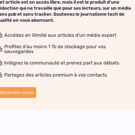
et article est en accès libre, mais il est le produit d'une
édaction qui ne travaille que pour ses lecteurs, sur un média
ans pub et sans tracker. Soutenez le journalisme tech de
ualité en vous abonnant.
Accédez en illimité aux articles d'un média expert
Profitez d'au moins 1 To de stockage pour vos
sauvegardes
Intégrez la communauté et prenez part aux débats
Partagez des articles premium à vos contacts
Abonnez-vous