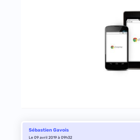
Sébastien Gavois
Le 09 avril 2019 à 09h32