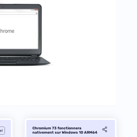
Chromium 73 fonctionnera
el
nativement sur Windows 10 ARM64