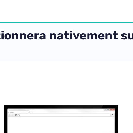
ionnera nativement s