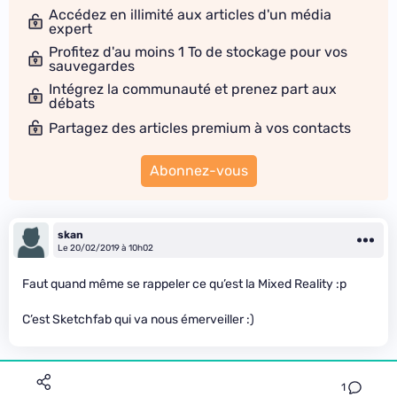
Accédez en illimité aux articles d'un média
expert
Profitez d'au moins 1 To de stockage pour vos
sauvegardes
Intégrez la communauté et prenez part aux
débats
Partagez des articles premium à vos contacts
Abonnez-vous
skan
Le 20/02/2019 à 10h02
Faut quand même se rappeler ce qu’est la Mixed Reality :p
C’est Sketchfab qui va nous émerveiller :)
1