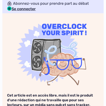
Abonnez-vous pour prendre part au débat
Se connecter
Cet article est en accès libre, mais il est le produit
d'une rédaction qui ne travaille que pour ses
lecteurs, sur un média sans pub et sans tracker.