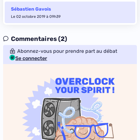
Sébastien Gavois
Le 02 octobre 2019 à 09h39
Commentaires (2)
Abonnez-vous pour prendre part au débat
Se connecter