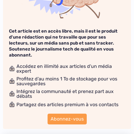
Cet article est en accès libre, mais il est le produit
d'une rédaction qui ne travaille que pour ses
lecteurs, sur un média sans pub et sans tracker.
Soutenez le journalisme tech de qualité en vous
abonnant.
Accédez en illimité aux articles d'un média
expert
Profitez d'au moins 1 To de stockage pour vos
sauvegardes
Intégrez la communauté et prenez part aux
débats
Partagez des articles premium à vos contacts
Abonnez-vous