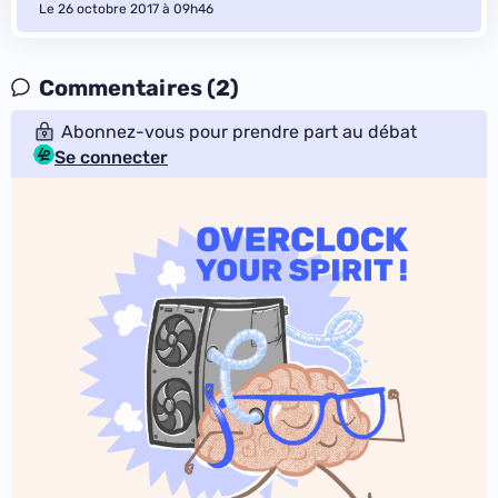
Le 26 octobre 2017 à 09h46
Commentaires (2)
Abonnez-vous pour prendre part au débat
Se connecter