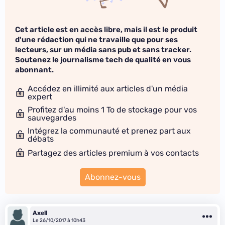
Cet article est en accès libre, mais il est le produit
d'une rédaction qui ne travaille que pour ses
lecteurs, sur un média sans pub et sans tracker.
Soutenez le journalisme tech de qualité en vous
abonnant.
Accédez en illimité aux articles d'un média
expert
Profitez d'au moins 1 To de stockage pour vos
sauvegardes
Intégrez la communauté et prenez part aux
débats
Partagez des articles premium à vos contacts
Abonnez-vous
Axell
Le 26/10/2017 à 10h43