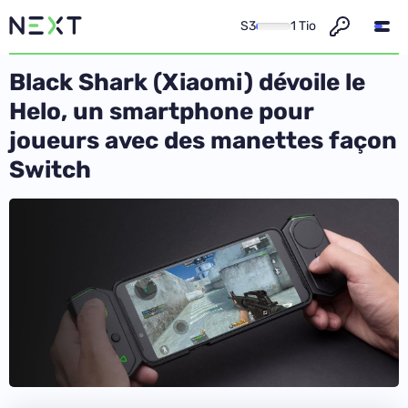
S3
1 Tio
Black Shark (Xiaomi) dévoile le
Helo, un smartphone pour
joueurs avec des manettes façon
Switch