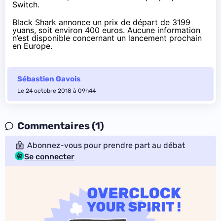
Switch.
Black Shark annonce un prix de départ de 3199
yuans, soit environ 400 euros. Aucune information
n’est disponible concernant un lancement prochain
en Europe.
Sébastien Gavois
Le 24 octobre 2018 à 09h44
Commentaires (1)
Abonnez-vous pour prendre part au débat
Se connecter