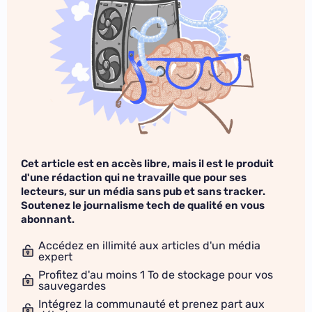
Cet article est en accès libre, mais il est le produit
d'une rédaction qui ne travaille que pour ses
lecteurs, sur un média sans pub et sans tracker.
Soutenez le journalisme tech de qualité en vous
abonnant.
Accédez en illimité aux articles d'un média
expert
Profitez d'au moins 1 To de stockage pour vos
sauvegardes
Intégrez la communauté et prenez part aux