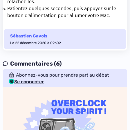
relâchez-les.
Patientez quelques secondes, puis appuyez sur le
bouton d’alimentation pour allumer votre Mac.
Sébastien Gavois
Le 22 décembre 2020 à 09h02
Commentaires (6)
Abonnez-vous pour prendre part au débat
Se connecter