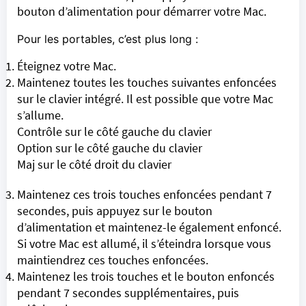
bouton d’alimentation pour démarrer votre Mac.
Pour les portables, c’est plus long :
Éteignez votre Mac.
Maintenez toutes les touches suivantes enfoncées
sur le clavier intégré. Il est possible que votre Mac
s’allume.
Contrôle sur le côté gauche du clavier
Option sur le côté gauche du clavier
Maj sur le côté droit du clavier
Maintenez ces trois touches enfoncées pendant 7
secondes, puis appuyez sur le bouton
d’alimentation et maintenez-le également enfoncé.
Si votre Mac est allumé, il s’éteindra lorsque vous
maintiendrez ces touches enfoncées.
Maintenez les trois touches et le bouton enfoncés
pendant 7 secondes supplémentaires, puis