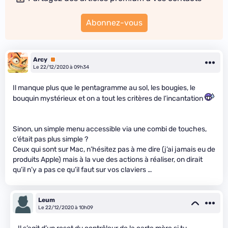
Abonnez-vous
Arcy
Premium
Le 22/12/2020 à 09h34
Il manque plus que le pentagramme au sol, les bougies, le
bouquin mystérieux et on a tout les critères de l’incantation
Sinon, un simple menu accessible via une combi de touches,
c’était pas plus simple ?
Ceux qui sont sur Mac, n’hésitez pas à me dire (j’ai jamais eu de
produits Apple) mais à la vue des actions à réaliser, on dirait
qu’il n’y a pas ce qu’il faut sur vos claviers …
Leum
Le 22/12/2020 à 10h09