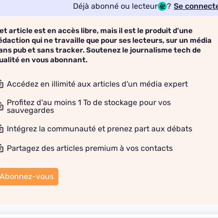
Déjà abonné ou lecteur
?
Se connect
et article est en accès libre, mais il est le produit d'une
édaction qui ne travaille que pour ses lecteurs, sur un média
ans pub et sans tracker. Soutenez le journalisme tech de
ualité en vous abonnant.
Accédez en illimité aux articles d'un média expert
Profitez d'au moins 1 To de stockage pour vos
sauvegardes
Intégrez la communauté et prenez part aux débats
Partagez des articles premium à vos contacts
Abonnez-vous