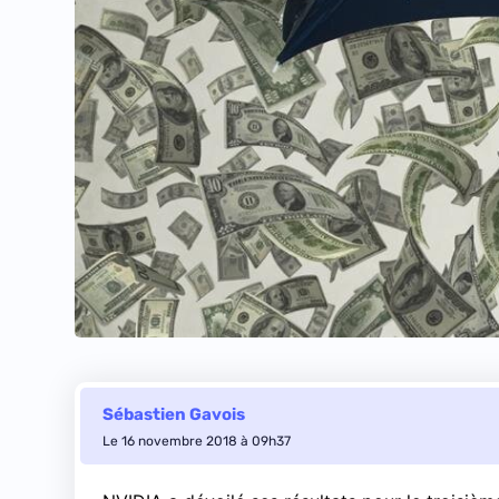
Sébastien Gavois
Le 16 novembre 2018 à 09h37