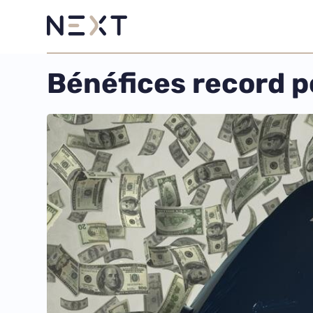
Bénéfices record p