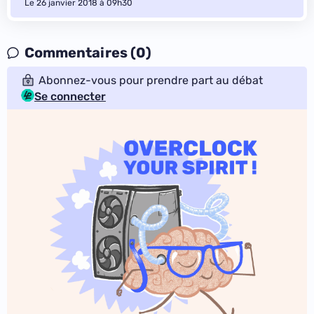
Le 26 janvier 2018 à 09h30
Commentaires (0)
Abonnez-vous pour prendre part au débat
Se connecter