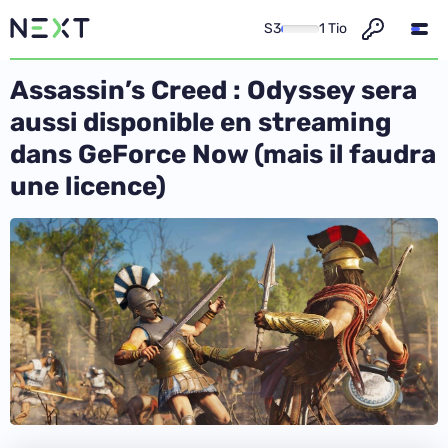
S3
1 Tio
Assassin’s Creed : Odyssey sera
aussi disponible en streaming
dans GeForce Now (mais il faudra
une licence)