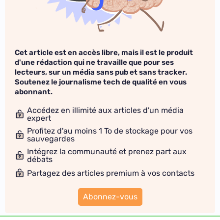
Cet article est en accès libre, mais il est le produit
d'une rédaction qui ne travaille que pour ses
lecteurs, sur un média sans pub et sans tracker.
Soutenez le journalisme tech de qualité en vous
abonnant.
Accédez en illimité aux articles d'un média
expert
Profitez d'au moins 1 To de stockage pour vos
sauvegardes
Intégrez la communauté et prenez part aux
débats
Partagez des articles premium à vos contacts
Abonnez-vous