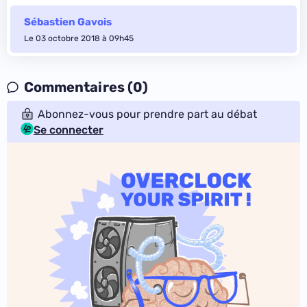
Sébastien Gavois
Le 03 octobre 2018 à 09h45
Commentaires (0)
Abonnez-vous pour prendre part au débat
Se connecter