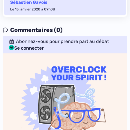
Sébastien Gavois
Le 13 janvier 2020 à 09h08
Commentaires (0)
Abonnez-vous pour prendre part au débat
Se connecter