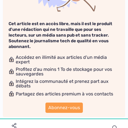
Cet article est en accès libre, mais il est le produit
d'une rédaction qui ne travaille que pour ses
lecteurs, sur un média sans pub et sans tracker.
Soutenez le journalisme tech de qualité en vous
abonnant.
Accédez en illimité aux articles d'un média
expert
Profitez d'au moins 1 To de stockage pour vos
sauvegardes
Intégrez la communauté et prenez part aux
débats
Partagez des articles premium à vos contacts
Abonnez-vous