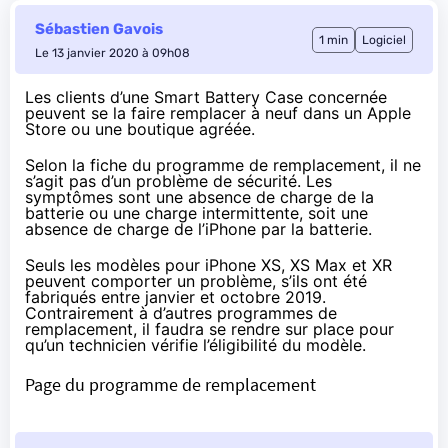
Sébastien Gavois
1 min
Logiciel
Le 13 janvier 2020 à 09h08
Les clients d’une Smart Battery Case concernée
peuvent se la faire remplacer à neuf dans un Apple
Store ou une boutique agréée.
Selon la fiche du programme de remplacement, il ne
s’agit pas d’un problème de sécurité. Les
symptômes sont une absence de charge de la
batterie ou une charge intermittente, soit une
absence de charge de l’iPhone par la batterie.
Seuls les modèles pour iPhone XS, XS Max et XR
peuvent comporter un problème, s’ils ont été
fabriqués entre janvier et octobre 2019.
Contrairement à d’autres programmes de
remplacement, il faudra se rendre sur place pour
qu’un technicien vérifie l’éligibilité du modèle.
Page du programme de remplacement