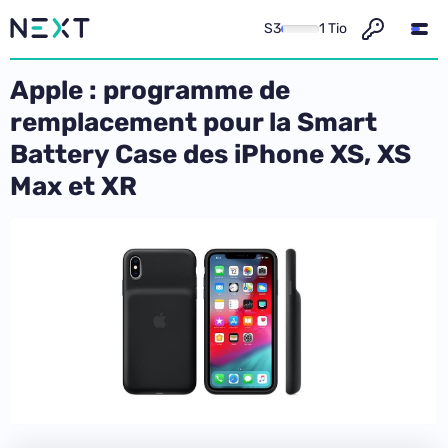
S3
1 Tio
Apple : programme de
remplacement pour la Smart
Battery Case des iPhone XS, XS
Max et XR