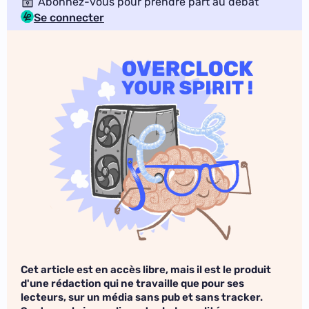
Abonnez-vous pour prendre part au débat
Se connecter
Cet article est en accès libre, mais il est le produit
d'une rédaction qui ne travaille que pour ses
lecteurs, sur un média sans pub et sans tracker.