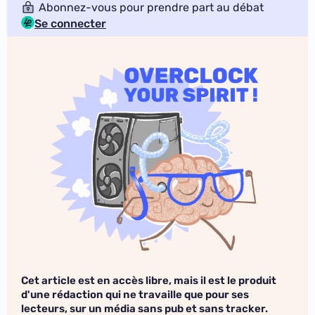
Abonnez-vous pour prendre part au débat
Se connecter
Cet article est en accès libre, mais il est le produit
d'une rédaction qui ne travaille que pour ses
lecteurs, sur un média sans pub et sans tracker.