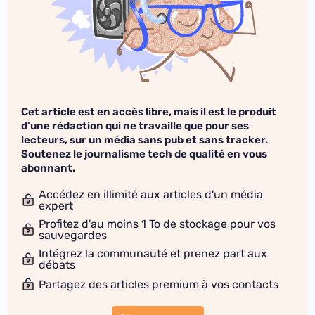
Cet article est en accès libre, mais il est le produit
d'une rédaction qui ne travaille que pour ses
lecteurs, sur un média sans pub et sans tracker.
Soutenez le journalisme tech de qualité en vous
abonnant.
Accédez en illimité aux articles d'un média
expert
Profitez d'au moins 1 To de stockage pour vos
sauvegardes
Intégrez la communauté et prenez part aux
débats
Partagez des articles premium à vos contacts