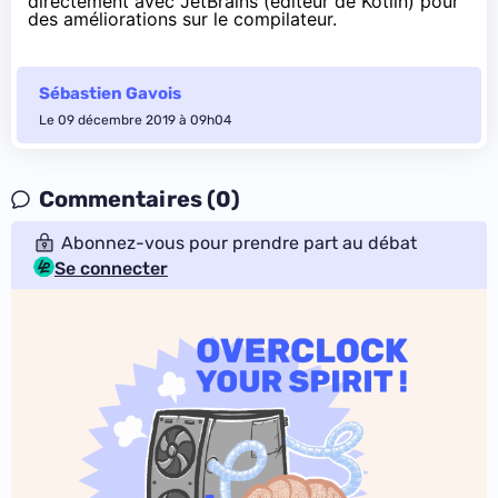
directement avec JetBrains (éditeur de Kotlin) pour
des améliorations sur le compilateur.
Sébastien Gavois
Le 09 décembre 2019 à 09h04
Commentaires (0)
Abonnez-vous pour prendre part au débat
Se connecter