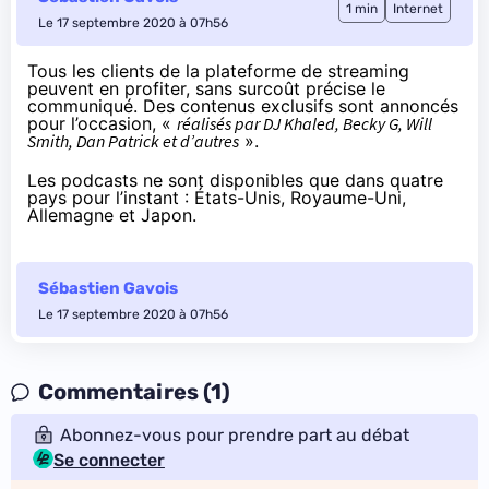
1 min
Internet
Le 17 septembre 2020 à 07h56
Tous les clients de la plateforme de streaming
peuvent en profiter, sans surcoût
précise le
communiqué
. Des contenus exclusifs sont annoncés
pour l’occasion, «
réalisés par DJ Khaled, Becky G, Will
Smith, Dan Patrick et d’autres
».
Les podcasts ne sont disponibles que dans quatre
pays pour l’instant : États-Unis, Royaume-Uni,
Allemagne et Japon.
Sébastien Gavois
Le 17 septembre 2020 à 07h56
Commentaires (1)
Abonnez-vous pour prendre part au débat
Se connecter