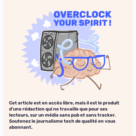
Cet article est en accès libre, mais il est le produit
d'une rédaction qui ne travaille que pour ses
lecteurs, sur un média sans pub et sans tracker.
Soutenez le journalisme tech de qualité en vous
abonnant.