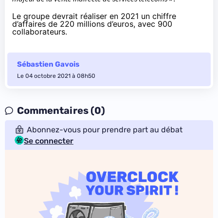
Le groupe devrait réaliser en 2021 un chiffre
d’affaires de 220 millions d’euros, avec 900
collaborateurs.
Sébastien Gavois
Le 04 octobre 2021 à 08h50
Commentaires (0)
Abonnez-vous pour prendre part au débat
Se connecter