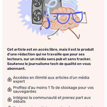
Cet article est en accès libre, mais il est le produit
d'une rédaction qui ne travaille que pour ses
lecteurs, sur un média sans pub et sans tracker.
Soutenez le journalisme tech de qualité en vous
abonnant.
Accédez en illimité aux articles d'un média
expert
Profitez d'au moins 1 To de stockage pour vos
sauvegardes
Intégrez la communauté et prenez part aux
débats