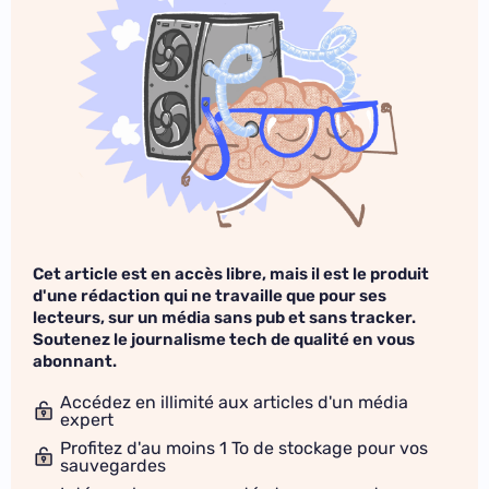
Cet article est en accès libre, mais il est le produit
d'une rédaction qui ne travaille que pour ses
lecteurs, sur un média sans pub et sans tracker.
Soutenez le journalisme tech de qualité en vous
abonnant.
Accédez en illimité aux articles d'un média
expert
Profitez d'au moins 1 To de stockage pour vos
sauvegardes