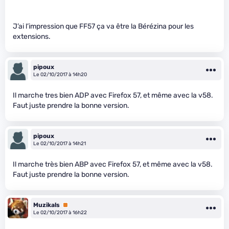
J’ai l’impression que FF57 ça va être la Bérézina pour les
extensions.
pipoux
Le 02/10/2017 à 14h20
Il marche tres bien ADP avec Firefox 57, et même avec la v58.
Faut juste prendre la bonne version.
pipoux
Le 02/10/2017 à 14h21
Il marche très bien ABP avec Firefox 57, et même avec la v58.
Faut juste prendre la bonne version.
Muzikals
Premium
Le 02/10/2017 à 16h22