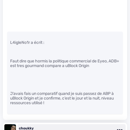
L4igleNo1r a écrit :
Faut dire que hormis la politique commercial de Eyeo, ADB+
est tres gourmand compare a uBlock Origin
J’avais fais un comparatif quand je suis passez de ABP à
uBlock Origin et je confirme, c’est le jour et la nuit, niveau
ressources utilisé !
choukky