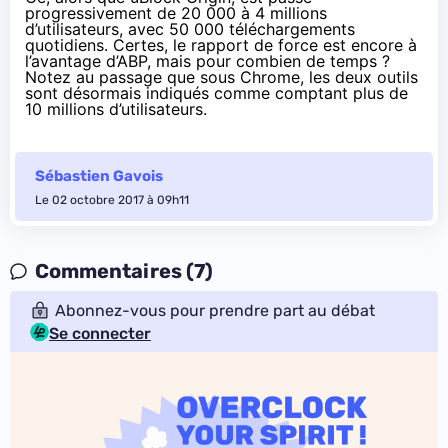
progressivement
de 20 000 à 4 millions
d’utilisateurs, avec 50 000 téléchargements
quotidiens. Certes, le rapport de force est encore à
l’avantage d’ABP, mais pour combien de temps ?
Notez au passage que sous Chrome, les deux outils
sont désormais indiqués comme comptant plus de
10 millions d’utilisateurs.
Sébastien Gavois
Le 02 octobre 2017 à 09h11
Commentaires (7)
Abonnez-vous pour prendre part au débat
Se connecter