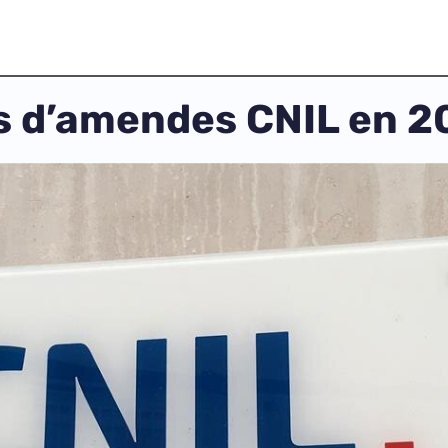
os d’amendes CNIL en 2