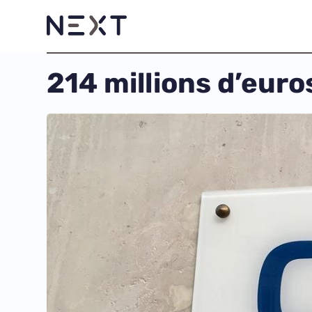
214 millions d’eur