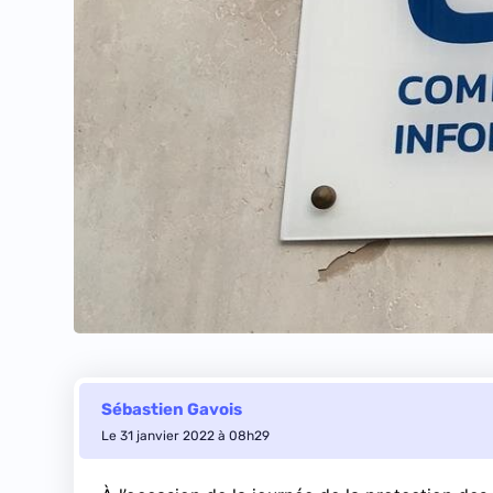
Sébastien Gavois
Le 31 janvier 2022 à 08h29