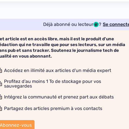
Déjà abonné ou lecteur
?
Se connect
et article est en accès libre, mais il est le produit d'une
édaction qui ne travaille que pour ses lecteurs, sur un média
ans pub et sans tracker. Soutenez le journalisme tech de
ualité en vous abonnant.
Accédez en illimité aux articles d'un média expert
Profitez d'au moins 1 To de stockage pour vos
sauvegardes
Intégrez la communauté et prenez part aux débats
Partagez des articles premium à vos contacts
Abonnez-vous