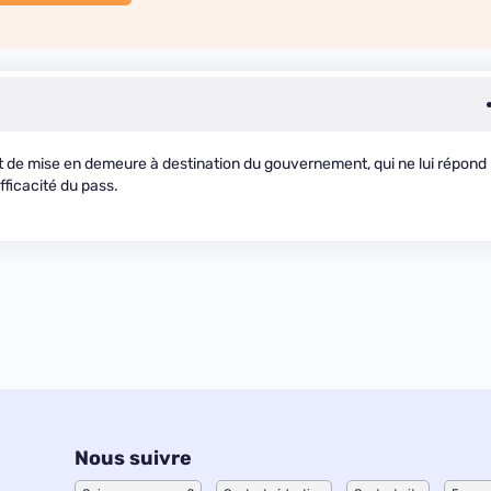
t de mise en demeure à destination du gouvernement, qui ne lui répond
ficacité du pass.
Nous suivre